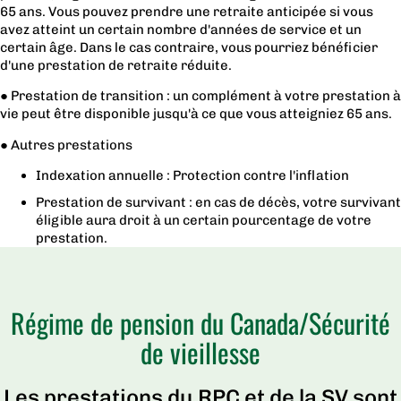
65 ans. Vous pouvez prendre une retraite anticipée si vous
avez atteint un certain nombre d'années de service et un
certain âge. Dans le cas contraire, vous pourriez bénéficier
d'une prestation de retraite réduite.
● Prestation de transition : un complément à votre prestation à
vie peut être disponible jusqu'à ce que vous atteigniez 65 ans.
● Autres prestations
Indexation annuelle : Protection contre l'inflation
Prestation de survivant : en cas de décès, votre survivant
éligible aura droit à un certain pourcentage de votre
prestation.
Régime de pension du Canada/Sécurité
de vieillesse
Les prestations du RPC et de la SV sont