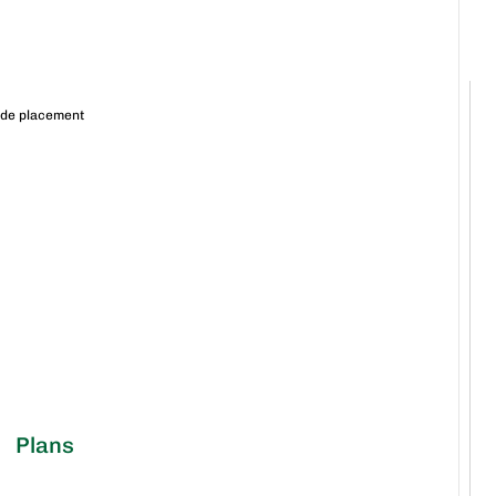
 de placement
Plans