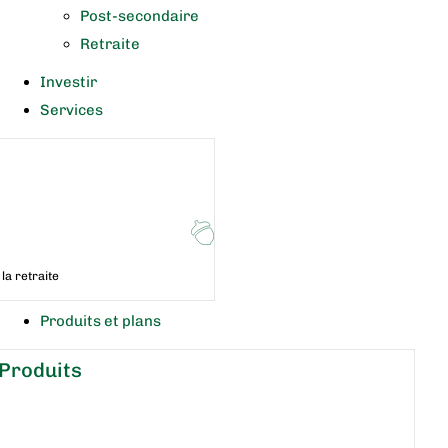
Post-secondaire
Retraite
Investir
Services
la retraite
Produits et plans
Produits