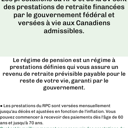
des prestations de retraite financées
par le gouvernement fédéral et
versées à vie aux Canadiens
admissibles.
Le régime de pension est un régime à
prestations définies qui vous assure un
revenu de retraite prévisible payable pour le
reste de votre vie, garanti par le
gouvernement.
● Les prestations du RPC sont versées mensuellement
jusqu'au décès et ajustées en fonction de l'inflation. Vous
pouvez commencer à recevoir des paiements dès l'âge de 60
ans et jusqu'à 70 ans.