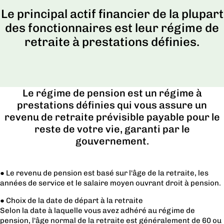
Le principal actif financier de la plupart
des fonctionnaires est leur régime de
retraite à prestations définies.
Le régime de pension est un régime à
prestations définies qui vous assure un
revenu de retraite prévisible payable pour le
reste de votre vie, garanti par le
gouvernement.
● Le revenu de pension est basé sur l'âge de la retraite, les
années de service et le salaire moyen ouvrant droit à pension.
● Choix de la date de départ à la retraite
Selon la date à laquelle vous avez adhéré au régime de
pension, l'âge normal de la retraite est généralement de 60 ou