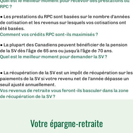
Quel est le meilleur moment pour recevoir des prestations du
RPC ?
● Les prestations du RPC sont basées sur le nombre d'années
de cotisation et les revenus sur lesquels vos cotisations ont
été basées.
Comment vos crédits RPC sont-ils maximisés ?
● La plupart des Canadiens peuvent bénéficier de la pension
de la SV dès l'âge de 65 ans ou jusqu'à l'âge de 70 ans.
Quel est le meilleur moment pour demander la SV ?
● La récupération de la SV est un impôt de récupération sur les
paiements de la SV si votre revenu net de l'année dépasse un
seuil ajusté annuellement.
Vos revenus de retraite vous feront-ils basculer dans la zone
de récupération de la SV ?
Votre épargne-retraite