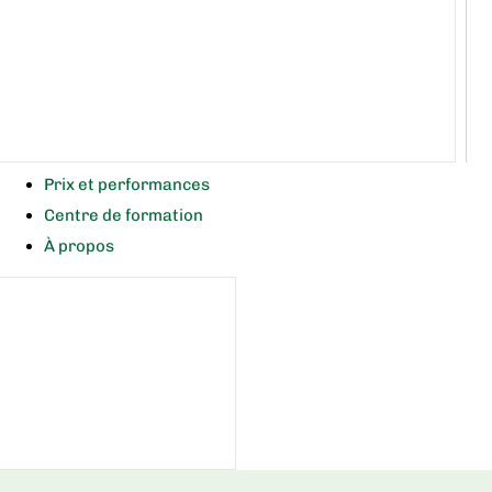
Prix et performances
Centre de formation
À propos