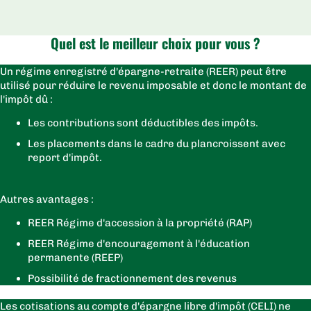
Quel est le meilleur choix pour vous ?
Un régime enregistré d'épargne-retraite (REER) peut être
utilisé pour réduire le revenu imposable et donc le montant de
l'impôt dû :
Les contributions sont déductibles des impôts.
Les placements dans le cadre du plancroissent avec
report d'impôt.
Autres avantages :
REER Régime d'accession à la propriété (RAP)
REER Régime d'encouragement à l'éducation
permanente (REEP)
Possibilité de fractionnement des revenus
Les cotisations au compte d'épargne libre d'impôt (CELI) ne