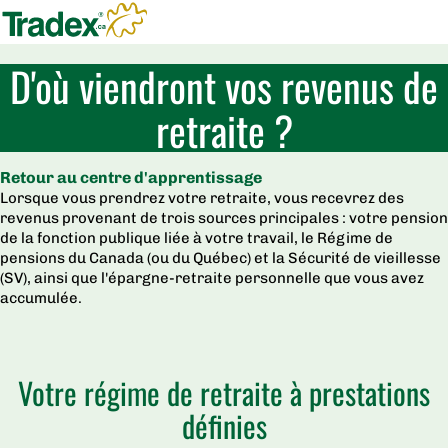
D'où viendront vos revenus de
retraite ?
Retour au centre d'apprentissage
Lorsque vous prendrez votre retraite, vous recevrez des
revenus provenant de trois sources principales : votre pension
de la fonction publique liée à votre travail, le Régime de
pensions du Canada (ou du Québec) et la Sécurité de vieillesse
(SV), ainsi que l'épargne-retraite personnelle que vous avez
accumulée.
Votre régime de retraite à prestations
définies