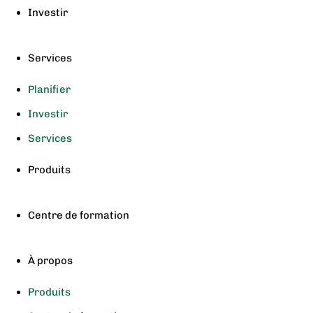
Investir
Services
Planifier
Investir
Services
Produits
Centre de formation
À propos
Produits