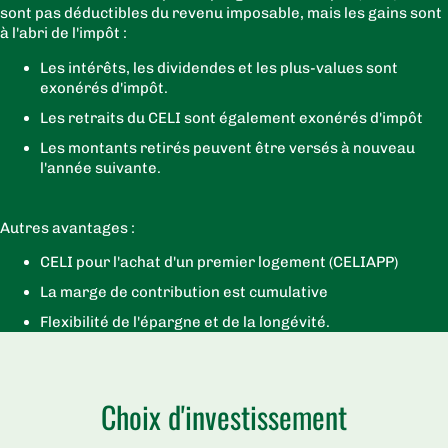
sont pas déductibles du revenu imposable, mais les gains sont
à l'abri de l'impôt :
Les intérêts, les dividendes et les plus-values sont
exonérés d'impôt.
Les retraits du CELI sont également exonérés d'impôt
Les montants retirés peuvent être versés à nouveau
l'année suivante.
Autres avantages :
CELI pour l'achat d'un premier logement (CELIAPP)
La marge de contribution est cumulative
Flexibilité de l'épargne et de la longévité.
Choix d'investissement