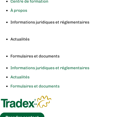
Centre de formation
À propos
Informations juridiques et réglementaires
Actualités
Formulaires et documents
Informations juridiques et réglementaires
Actualités
Formulaires et documents