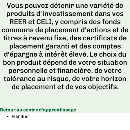
Vous pouvez détenir une variété de
produits d'investissement dans vos
REER et CELI, y compris des fonds
communs de placement d'actions et de
titres à revenu fixe, des certificats de
placement garanti et des comptes
d'épargne à intérêt élevé. Le choix du
bon produit dépend de votre situation
personnelle et financière, de votre
tolérance au risque, de votre horizon
de placement et de vos objectifs.
Retour au centre d'apprentissage
Planifier