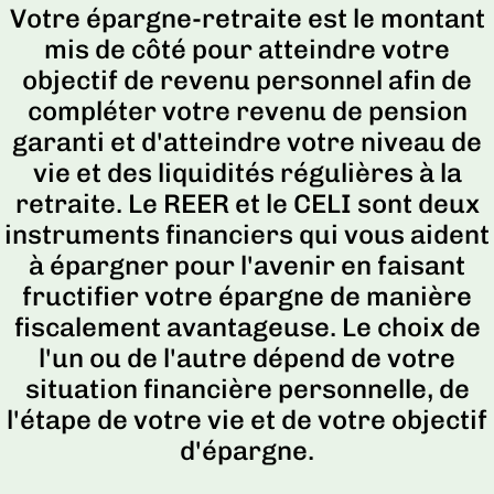
Votre épargne-retraite est le montant
mis de côté pour atteindre votre
objectif de revenu personnel afin de
compléter votre revenu de pension
garanti et d'atteindre votre niveau de
vie et des liquidités régulières à la
retraite. Le REER et le CELI sont deux
instruments financiers qui vous aident
à épargner pour l'avenir en faisant
fructifier votre épargne de manière
fiscalement avantageuse. Le choix de
l'un ou de l'autre dépend de votre
situation financière personnelle, de
l'étape de votre vie et de votre objectif
d'épargne.