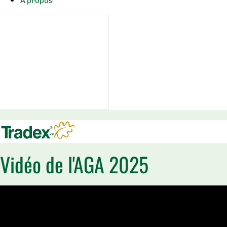
À propos
Vidéo de l'AGA 2025