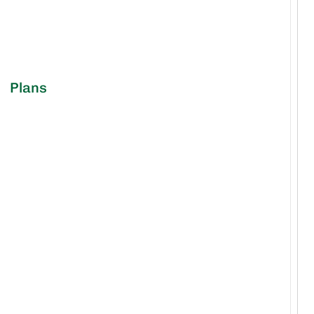
Plans