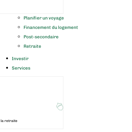
Planifier un voyage
Financement du logement
Post-secondaire
Retraite
Investir
Services
la retraite