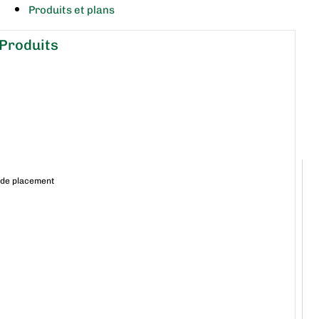
Produits et plans
Produits
 de placement